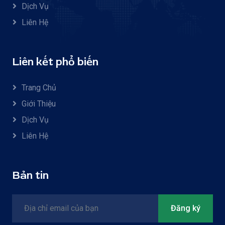
Dịch Vụ
Liên Hệ
Liên kết phổ biến
Trang Chủ
Giới Thiệu
Dịch Vụ
Liên Hệ
Bản tin
Đăng ký